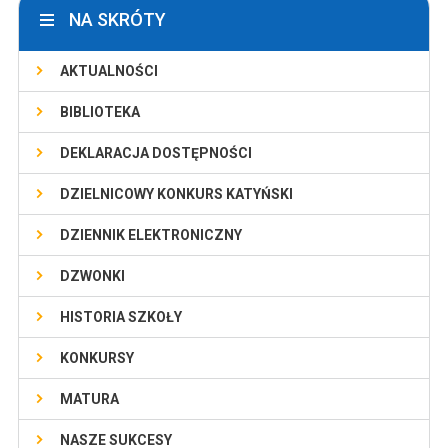
NA SKRÓTY
AKTUALNOŚCI
BIBLIOTEKA
DEKLARACJA DOSTĘPNOŚCI
DZIELNICOWY KONKURS KATYŃSKI
DZIENNIK ELEKTRONICZNY
DZWONKI
HISTORIA SZKOŁY
KONKURSY
MATURA
NASZE SUKCESY