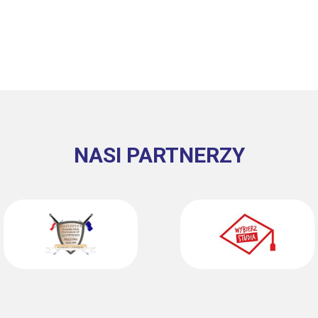
NASI PARTNERZY