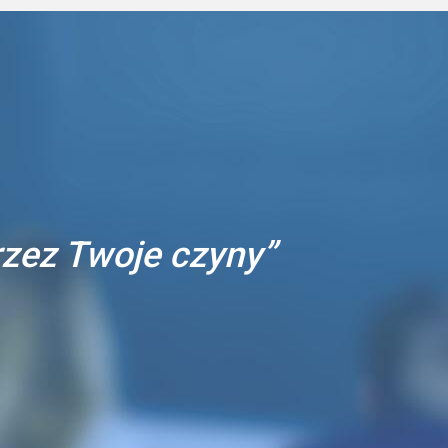
przez Twoje czyny”