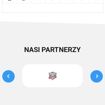
NASI PARTNERZY