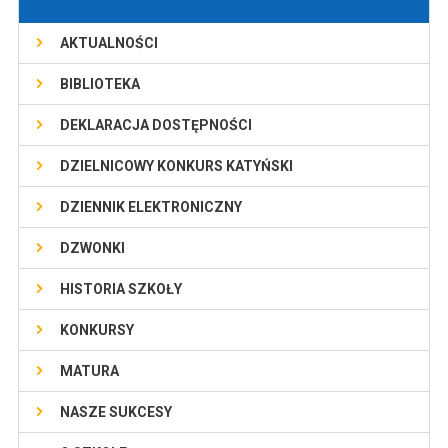
AKTUALNOŚCI
BIBLIOTEKA
DEKLARACJA DOSTĘPNOŚCI
DZIELNICOWY KONKURS KATYŃSKI
DZIENNIK ELEKTRONICZNY
DZWONKI
HISTORIA SZKOŁY
KONKURSY
MATURA
NASZE SUKCESY