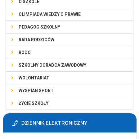
O SZKOLE
OLIMPIADA WIEDZY O PRAWIE
PEDAGOG SZKOLNY
RADA RODZICÓW
RODO
SZKOLNY DORADCA ZAWODOWY
WOLONTARIAT
WYSPIAN SPORT
ŻYCIE SZKOŁY
DZIENNIK ELEKTRONICZNY