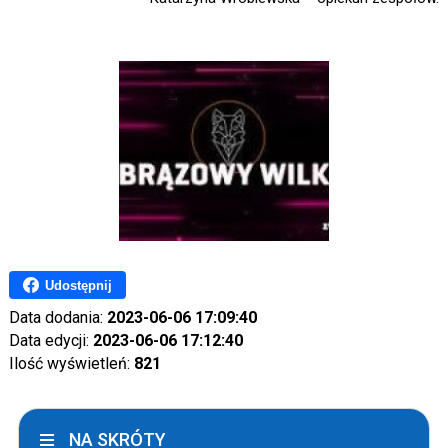
Udostępnij
Data dodania:
2023-06-06 17:09:40
Data edycji:
2023-06-06 17:12:40
Ilość wyświetleń:
821
NA SKRÓTY