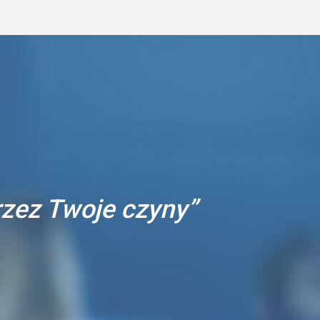
przez Twoje czyny”