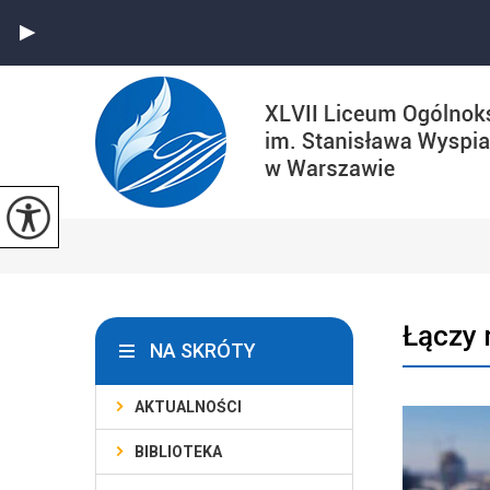
Łączy 
NA SKRÓTY
AKTUALNOŚCI
BIBLIOTEKA