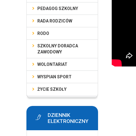
PEDAGOG SZKOLNY
RADA RODZICÓW
RODO
SZKOLNY DORADCA
ZAWODOWY
WOLONTARIAT
WYSPIAN SPORT
ŻYCIE SZKOŁY
DZIENNIK
ELEKTRONICZNY